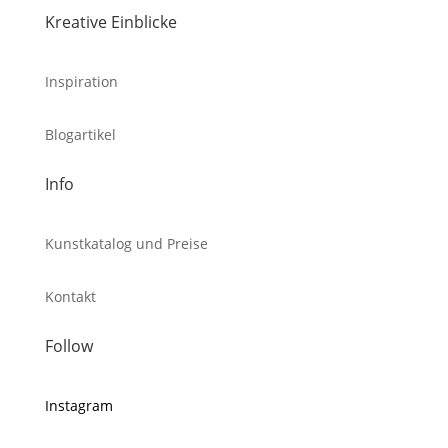
Kreative Einblicke
Inspiration
Blogartikel
Info
Kunstkatalog und Preise
Kontakt
Follow
Instagram