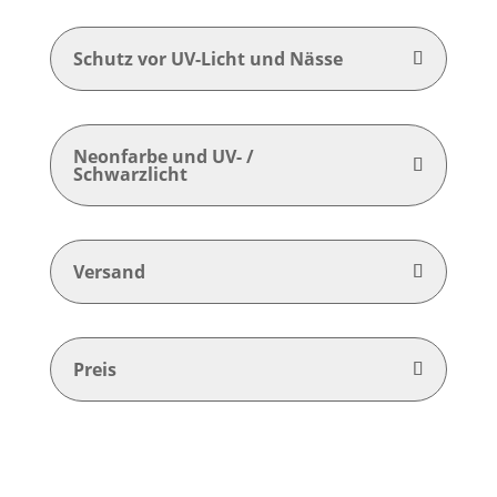
Schutz vor UV-Licht und Nässe
Neonfarbe und UV- /
Schwarzlicht
Versand
Preis