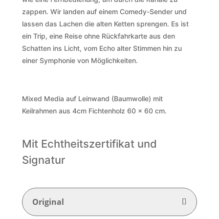
zappen. Wir landen auf einem Comedy-Sender und
lassen das Lachen die alten Ketten sprengen. Es ist
ein Trip, eine Reise ohne Rückfahrkarte aus den
Schatten ins Licht, vom Echo alter Stimmen hin zu
einer Symphonie von Möglichkeiten.
Mixed Media auf Leinwand (Baumwolle) mit
Keilrahmen
aus 4cm Fichtenholz
60 x 60 cm.
Mit Echtheitszertifikat und
Signatur
Original