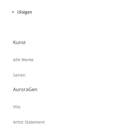
Folgen
Kunst
Alle Werke
Serien
AuroraGen
Vita
Artist Statement