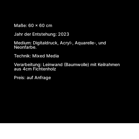
Maße: 60 x 60 cm
Jahr der Entstehung: 2023
Medium: Digitaldruck, Acryl-, Aquarelle-, und
Neonfarbe.
Technik: Mixed Media
Verarbeitung:
Leinwand (Baumwolle) mit Keilrahmen
aus 4cm Fichtenholz
Preis: auf Anfrage