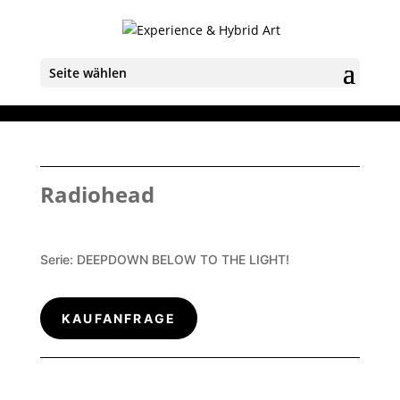
Seite wählen
Radiohead
Serie: DEEPDOWN BELOW TO THE LIGHT!
KAUFANFRAGE