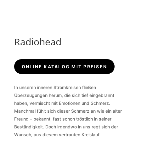
Radiohead
ONLINE KATALOG MIT PREISEN
In unseren inneren Stromkreisen fließen
Überzeugungen herum, die sich tief eingebrannt
haben, vermischt mit Emotionen und Schmerz.
Manchmal fühlt sich dieser Schmerz an wie ein alter
Freund – bekannt, fast schon tröstlich in seiner
Beständigkeit. Doch irgendwo in uns regt sich der
Wunsch, aus diesem vertrauten Kreislauf