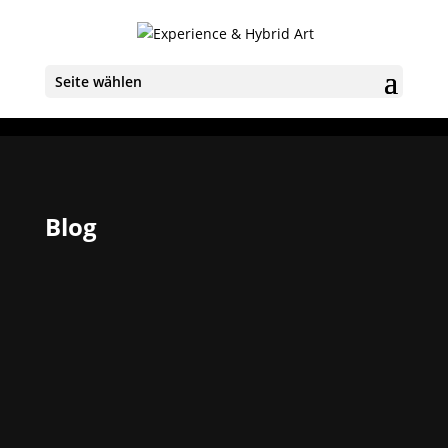
Seite wählen
Blog