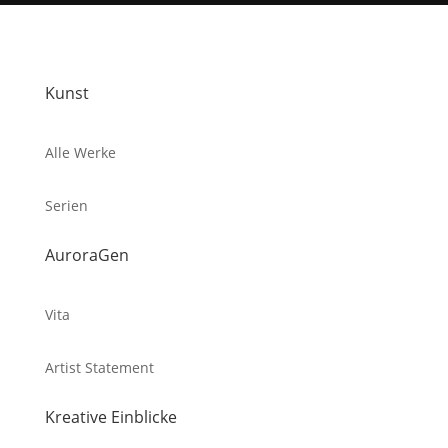
Kunst
Alle Werke
Serien
AuroraGen
Vita
Artist Statement
Kreative Einblicke