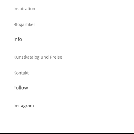
Inspiration
Blogartikel
Info
Kunstkatalog und Preise
Kontakt
Follow
Instagram