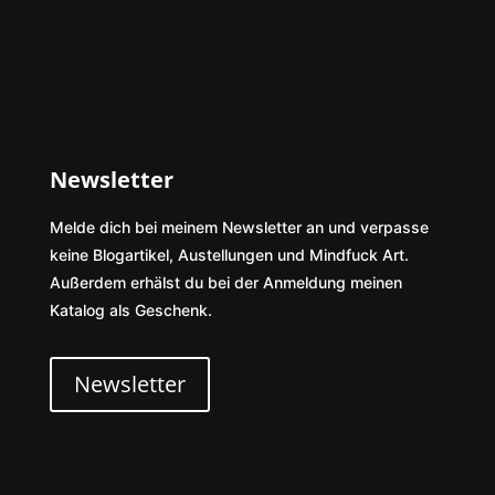
Newsletter
Melde dich bei meinem Newsletter an und verpasse
keine Blogartikel, Austellungen und Mindfuck Art.
Außerdem erhälst du bei der Anmeldung meinen
Katalog als Geschenk.
Newsletter