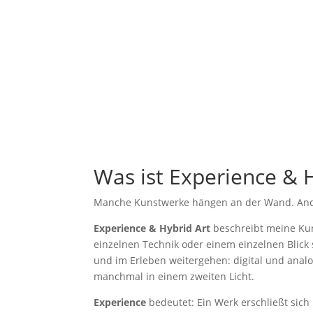
Was ist Experience & H
Manche Kunstwerke hängen an der Wand. And
Experience & Hybrid Art
beschreibt meine Kuns
einzelnen Technik oder einem einzelnen Blick
und im Erleben weitergehen: digital und analog
manchmal in einem zweiten Licht.
Experience
bedeutet: Ein Werk erschließt sich