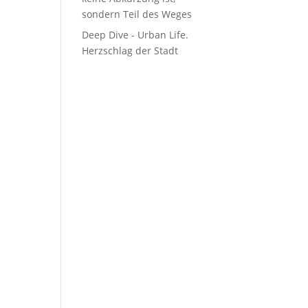
sondern Teil des Weges
Deep Dive - Urban Life.
Herzschlag der Stadt